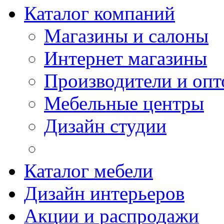
Каталог компаний
Магазины и салоны
Интернет магазины
Производители и опт
Мебельные центры
Дизайн студии
Каталог мебели
Дизайн интерьеров
Акции и распродажи