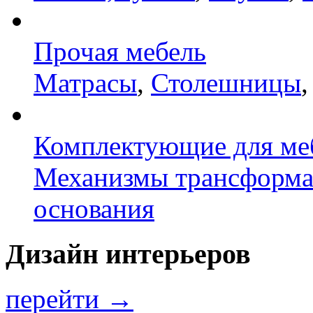
Прочая мебель
Матрасы
,
Столешницы
Комплектующие для ме
Механизмы трансформ
основания
Дизайн интерьеров
перейти →