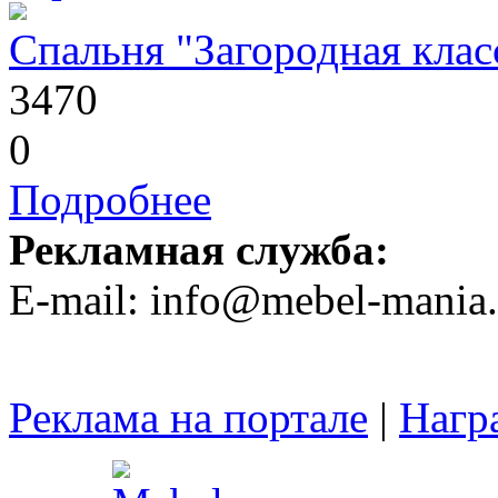
Спальня "Загородная клас
3470
0
Подробнее
Рекламная служба:
E-mail: info@mebel-mania.
Реклама на портале
|
Нагр