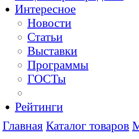
Интересное
Новости
Статьи
Выставки
Программы
ГОСТы
Рейтинги
Главная
Каталог товаров
М