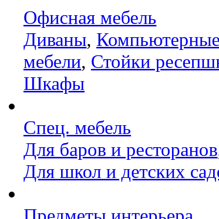
Офисная мебель
Диваны
,
Компьютерные
мебели
,
Стойки ресепш
Шкафы
Спец. мебель
Для баров и ресторанов
Для школ и детских сад
Предметы интерьера