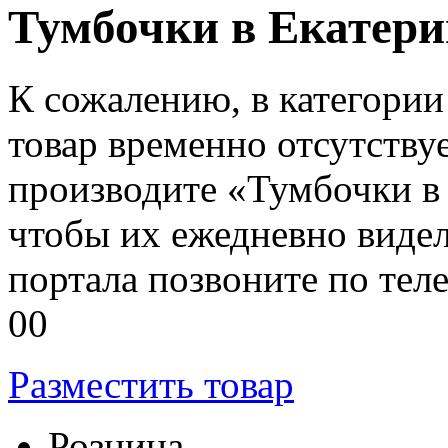
Тумбочки в Екатери
К сожалению, в категории
товар временно отсутству
производите «Тумбочки в 
чтобы их ежедневно виде
портала позвоните по теле
00
Разместить товар
Розница