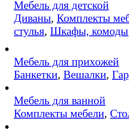
Мебель для детской
Диваны
,
Комплекты ме
стулья
,
Шкафы, комоды
Мебель для прихожей
Банкетки
,
Вешалки
,
Га
Мебель для ванной
Комплекты мебели
,
Сто