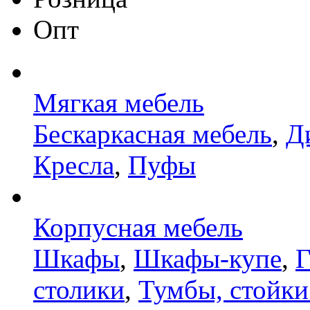
Опт
Мягкая мебель
Бескаркасная мебель
,
Д
Кресла
,
Пуфы
Корпусная мебель
Шкафы
,
Шкафы-купе
,
Г
столики
,
Тумбы, стойки