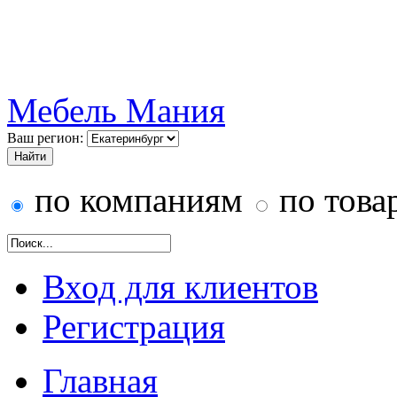
Мебель Мания
Ваш регион:
по компаниям
по това
Вход для клиентов
Регистрация
Главная