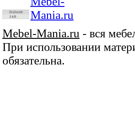
Mebel-Mania.ru
- вся мебе
При использовании матер
обязательна.