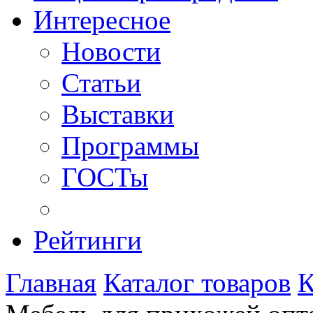
Интересное
Новости
Статьи
Выставки
Программы
ГОСТы
Рейтинги
Главная
Каталог товаров
К