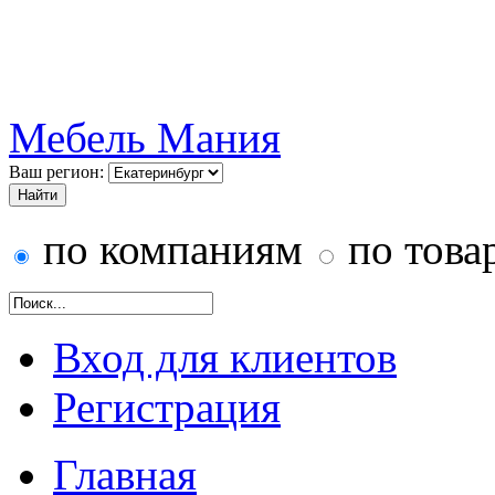
Мебель Мания
Ваш регион:
по компаниям
по това
Вход для клиентов
Регистрация
Главная