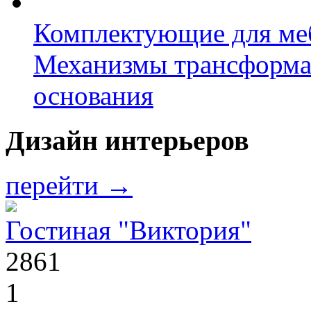
Комплектующие для ме
Механизмы трансформ
основания
Дизайн интерьеров
перейти →
Гостиная "Виктория"
2861
1