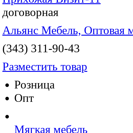
договорная
Альянс Мебель, Оптовая 
(343) 311-90-43
Разместить товар
Розница
Опт
Мягкая мебель