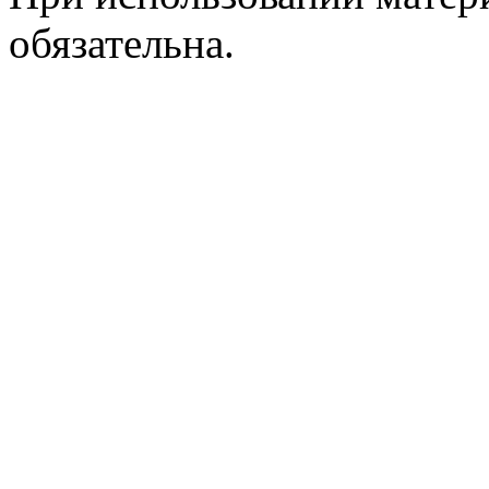
обязательна.