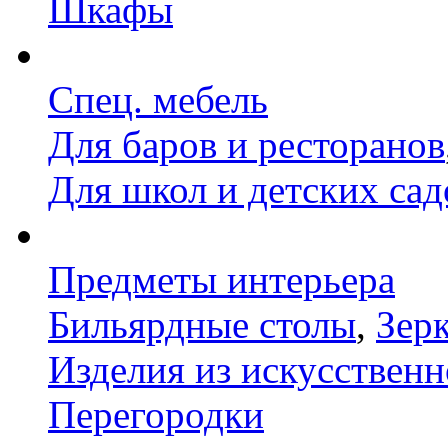
Шкафы
Спец. мебель
Для баров и ресторанов
Для школ и детских сад
Предметы интерьера
Бильярдные столы
,
Зер
Изделия из искусственн
Перегородки