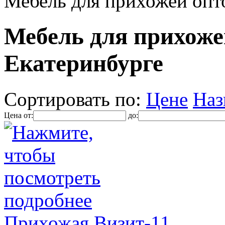
Мебель для прихожей опт
Мебель для прихоже
Екатеринбурге
Сортировать по:
Цене
Наз
Цена от:
до:
Прихожая Визит-11