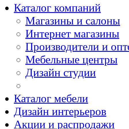
Каталог компаний
Магазины и салоны
Интернет магазины
Производители и опт
Мебельные центры
Дизайн студии
Каталог мебели
Дизайн интерьеров
Акции и распродажи