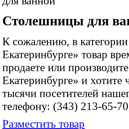
для ванной
Столешницы для ван
К сожалению, в категори
Екатеринбурге» товар вре
продаете или производит
Екатеринбурге» и хотите 
тысячи посетителей нашег
телефону: (343) 213-65-70
Разместить товар