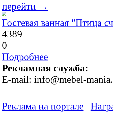
перейти →
Гостевая ванная "Птица сч
4389
0
Подробнее
Рекламная служба:
E-mail: info@mebel-mania.
Реклама на портале
|
Нагр