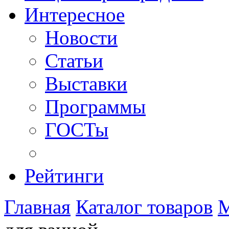
Интересное
Новости
Статьи
Выставки
Программы
ГОСТы
Рейтинги
Главная
Каталог товаров
М