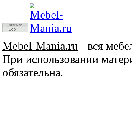
Mebel-Mania.ru
- вся мебе
При использовании матер
обязательна.