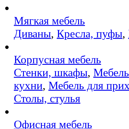
Мягкая мебель
Диваны
,
Кресла, пуфы
,
Корпусная мебель
Стенки, шкафы
,
Мебель
кухни
,
Мебель для при
Столы, стулья
Офисная мебель