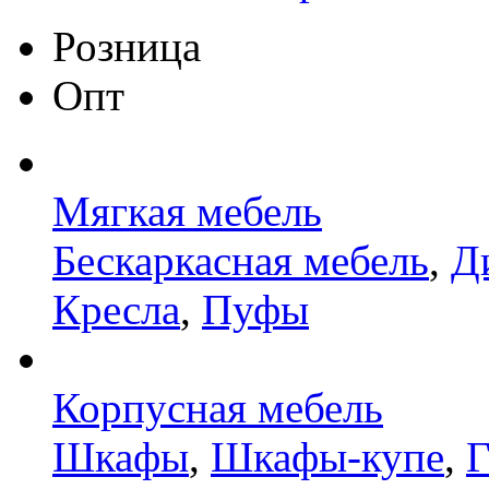
Розница
Опт
Мягкая мебель
Бескаркасная мебель
,
Д
Кресла
,
Пуфы
Корпусная мебель
Шкафы
,
Шкафы-купе
,
Г