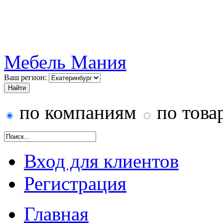
Мебель Мания
Ваш регион:
по компаниям
по това
Вход для клиентов
Регистрация
Главная