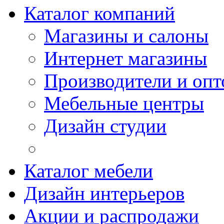
Каталог компаний
Магазины и салоны
Интернет магазины
Производители и опт
Мебельные центры
Дизайн студии
Каталог мебели
Дизайн интерьеров
Акции и распродажи