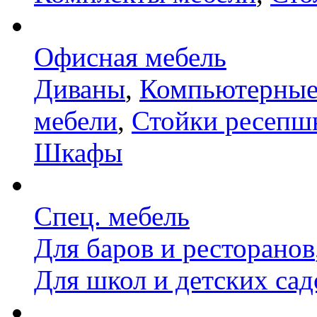
Офисная мебель
Диваны
,
Компьютерные
мебели
,
Стойки ресепш
Шкафы
Спец. мебель
Для баров и ресторанов
Для школ и детских сад