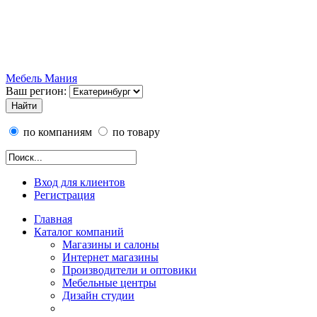
Мебель Мания
Ваш регион:
по компаниям
по товару
Вход для клиентов
Регистрация
Главная
Каталог компаний
Магазины и салоны
Интернет магазины
Производители и оптовики
Мебельные центры
Дизайн студии