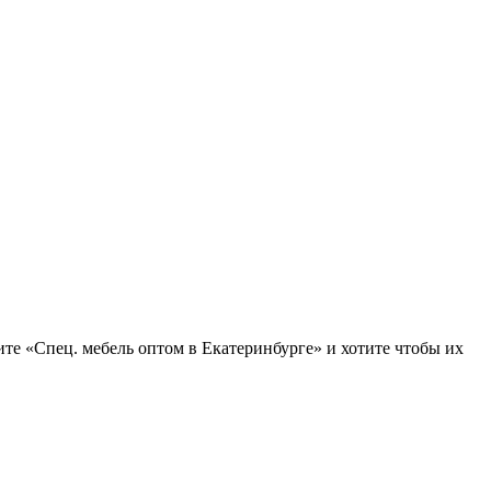
ите «Спец. мебель оптом в Екатеринбурге» и хотите чтобы их