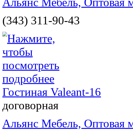
Альянс Мебель, Оптовая 
(343) 311-90-43
Гостиная Valeant-16
договорная
Альянс Мебель, Оптовая 