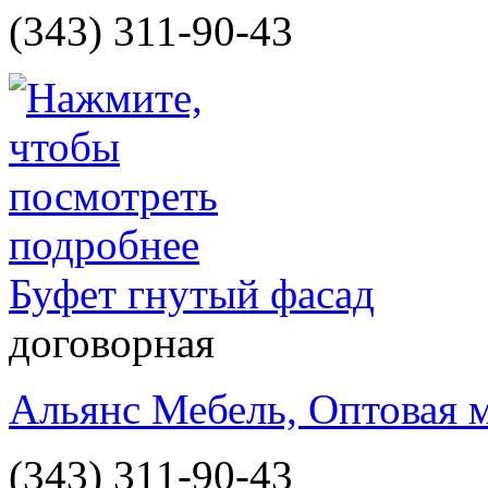
(343) 311-90-43
Буфет гнутый фасад
договорная
Альянс Мебель, Оптовая 
(343) 311-90-43