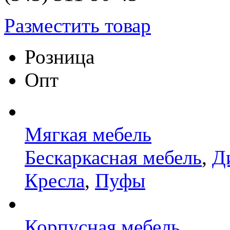
Разместить товар
Розница
Опт
Мягкая мебель
Бескаркасная мебель
,
Д
Кресла
,
Пуфы
Корпусная мебель