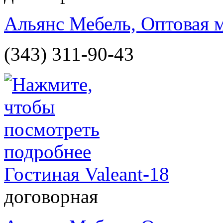
Альянс Мебель, Оптовая 
(343) 311-90-43
Гостиная Valeant-18
договорная