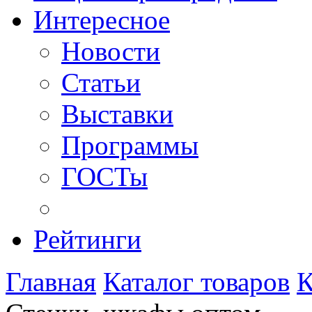
Интересное
Новости
Статьи
Выставки
Программы
ГОСТы
Рейтинги
Главная
Каталог товаров
К