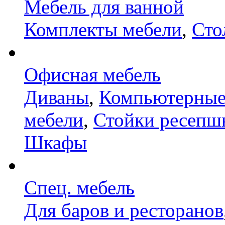
Мебель для ванной
Комплекты мебели
,
Сто
Офисная мебель
Диваны
,
Компьютерные
мебели
,
Стойки ресепш
Шкафы
Спец. мебель
Для баров и ресторанов