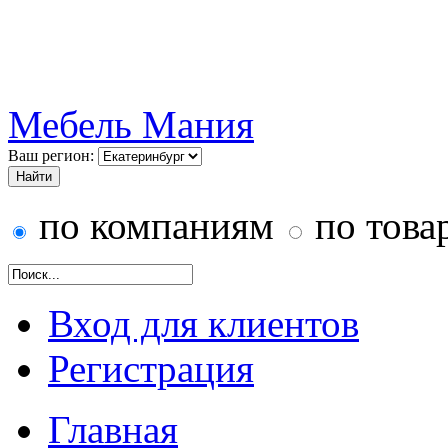
Мебель Мания
Ваш регион:
по компаниям
по това
Вход для клиентов
Регистрация
Главная