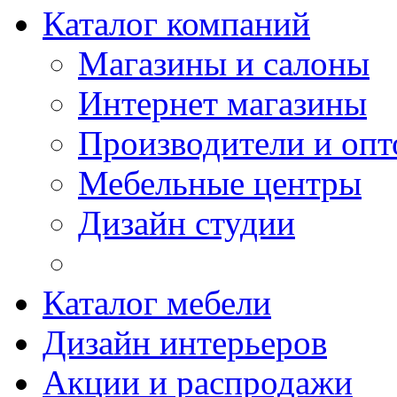
Каталог компаний
Магазины и салоны
Интернет магазины
Производители и опт
Мебельные центры
Дизайн студии
Каталог мебели
Дизайн интерьеров
Акции и распродажи