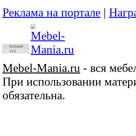
Реклама на портале
|
Нагр
Mebel-Mania.ru
- вся мебе
При использовании матер
обязательна.