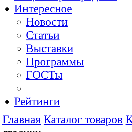
Интересное
Новости
Статьи
Выставки
Программы
ГОСТы
Рейтинги
Главная
Каталог товаров
К