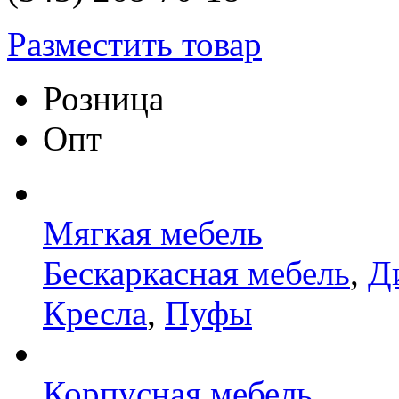
Разместить товар
Розница
Опт
Мягкая мебель
Бескаркасная мебель
,
Д
Кресла
,
Пуфы
Корпусная мебель