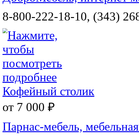
8-800-222-18-10, (343) 26
Кофейный столик
от 7 000 ₽
Парнас-мебель, мебельна