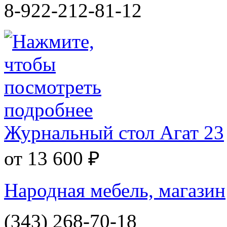
8-922-212-81-12
Журнальный стол Агат 23
от 13 600 ₽
Народная мебель, магазин
(343) 268-70-18