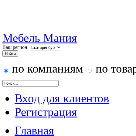
Мебель Мания
Ваш регион:
по компаниям
по това
Вход для клиентов
Регистрация
Главная