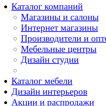
Каталог компаний
Магазины и салоны
Интернет магазины
Производители и опт
Мебельные центры
Дизайн студии
Каталог мебели
Дизайн интерьеров
Акции и распродажи