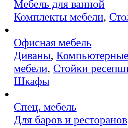
Мебель для ванной
Комплекты мебели
,
Сто
Офисная мебель
Диваны
,
Компьютерные
мебели
,
Стойки ресепш
Шкафы
Спец. мебель
Для баров и ресторанов