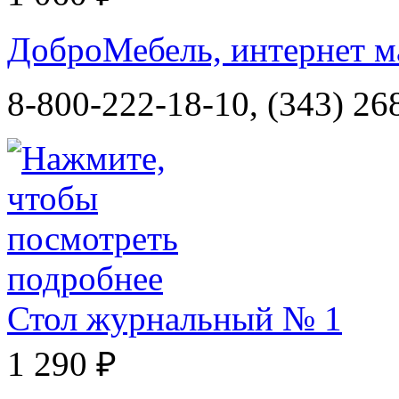
ДоброМебель, интернет м
8-800-222-18-10, (343) 26
Стол журнальный № 1
1 290 ₽