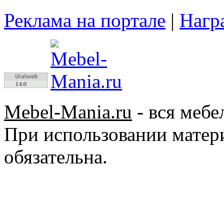
Реклама на портале
|
Нагр
Mebel-Mania.ru
- вся мебе
При использовании матер
обязательна.