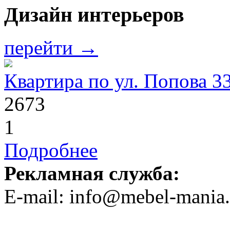
Дизайн интерьеров
перейти →
Квартира по ул. Попова 3
2673
1
Подробнее
Рекламная служба:
E-mail: info@mebel-mania.