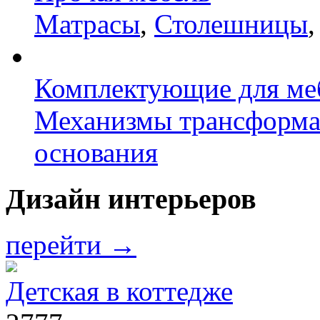
Матрасы
,
Столешницы
Комплектующие для ме
Механизмы трансформ
основания
Дизайн интерьеров
перейти →
Детская в коттедже