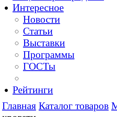
Интересное
Новости
Статьи
Выставки
Программы
ГОСТы
Рейтинги
Главная
Каталог товаров
М