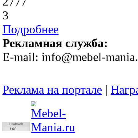
2777
3
Подробнее
Рекламная служба:
E-mail: info@mebel-mania.
Реклама на портале
|
Нагр