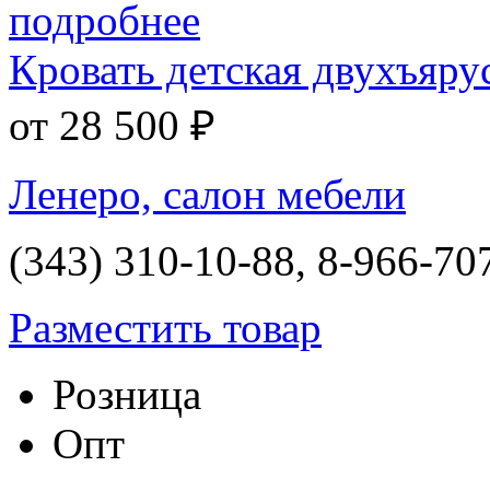
Кровать детская двухъяр
от 28 500 ₽
Ленеро, салон мебели
(343) 310-10-88, 8-966-70
Разместить товар
Розница
Опт