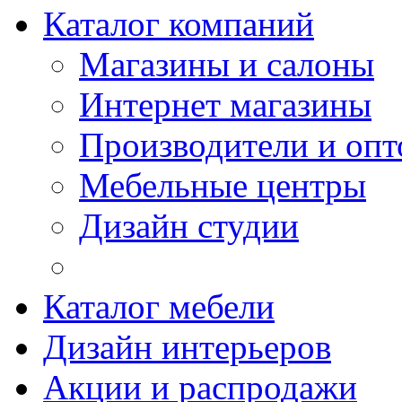
Каталог компаний
Магазины и салоны
Интернет магазины
Производители и опт
Мебельные центры
Дизайн студии
Каталог мебели
Дизайн интерьеров
Акции и распродажи