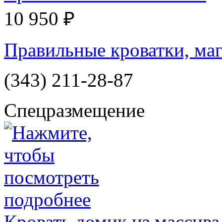
10 950 ₽
Правильные кроватки, маг
(343) 211-28-87
Спецразмещение
Кровать домик из массива