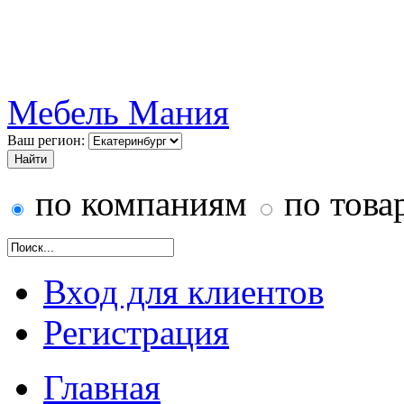
Мебель Мания
Ваш регион:
по компаниям
по това
Вход для клиентов
Регистрация
Главная