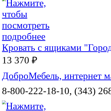
Кровать с ящиками "Горо
13 370 ₽
ДоброМебель, интернет м
8-800-222-18-10, (343) 26