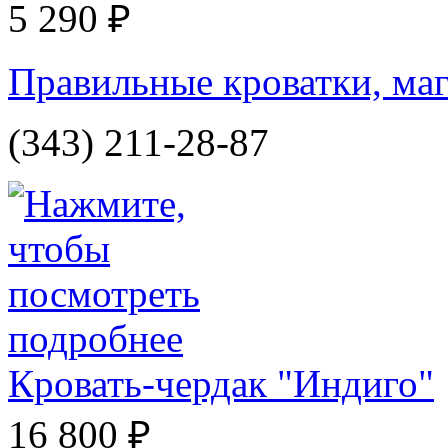
5 290 ₽
Правильные кроватки, маг
(343) 211-28-87
Кровать-чердак "Индиго"
16 800 ₽