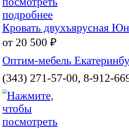
Кровать двухъярусная Юни
от 20 500 ₽
Оптим-мебель Екатеринбур
(343) 271-57-00, 8-912-66