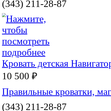
(343) 211-28-87
Кровать детская Навигато
10 500 ₽
Правильные кроватки, маг
(343) 211-28-87