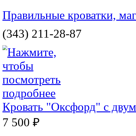
Правильные кроватки, маг
(343) 211-28-87
Кровать "Оксфорд" с дву
7 500 ₽