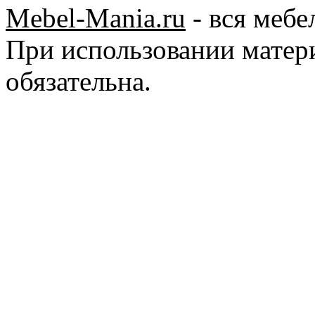
Mebel-Mania.ru
- вся мебе
При использовании матер
обязательна.