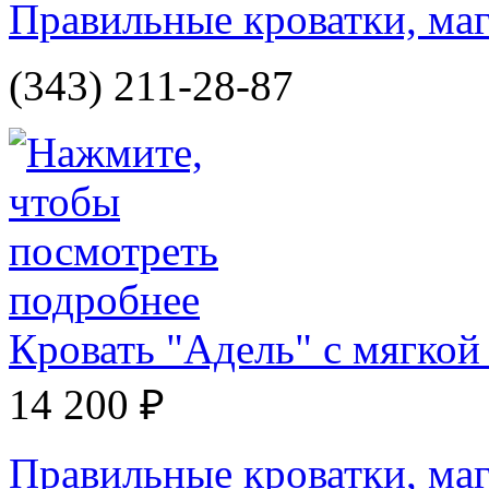
Правильные кроватки, маг
(343) 211-28-87
Кровать "Адель" с мягкой
14 200 ₽
Правильные кроватки, маг