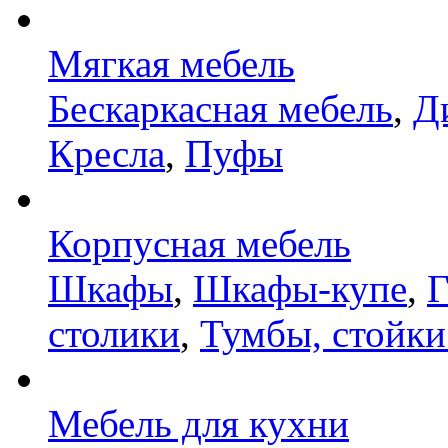
Мягкая мебель
Бескаркасная мебель
,
Д
Кресла
,
Пуфы
Корпусная мебель
Шкафы
,
Шкафы-купе
,
Г
столики
,
Тумбы, стойки
Мебель для кухни