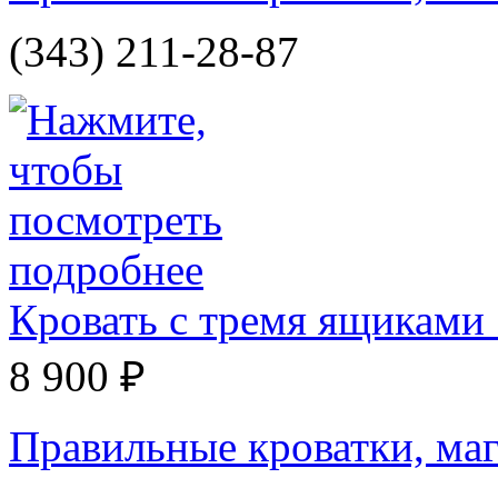
(343) 211-28-87
Кровать с тремя ящиками
8 900 ₽
Правильные кроватки, маг