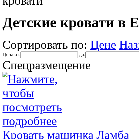
кровати
Детские кровати в 
Сортировать по:
Цене
Наз
Цена от:
до:
Спецразмещение
Кровать машинка Ламба