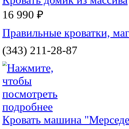
16 990 ₽
Правильные кроватки, маг
(343) 211-28-87
Кровать машина "Мерсед