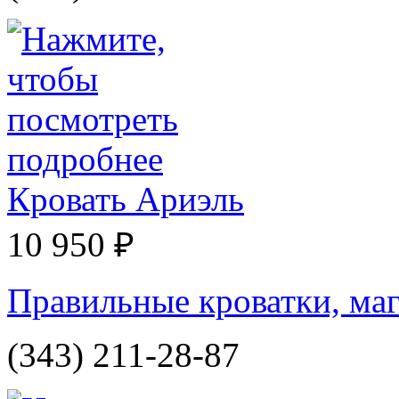
Кровать Ариэль
10 950 ₽
Правильные кроватки, маг
(343) 211-28-87