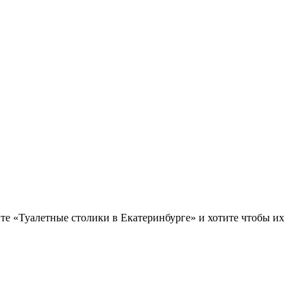
те «Туалетные столики в Екатеринбурге» и хотите чтобы их