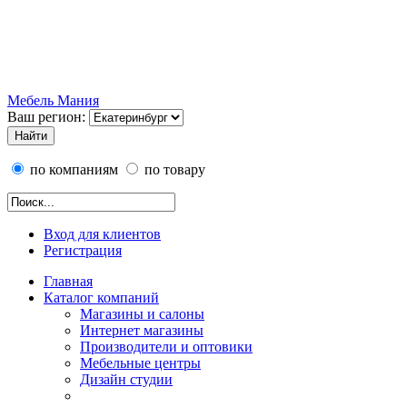
Мебель Мания
Ваш регион:
по компаниям
по товару
Вход для клиентов
Регистрация
Главная
Каталог компаний
Магазины и салоны
Интернет магазины
Производители и оптовики
Мебельные центры
Дизайн студии