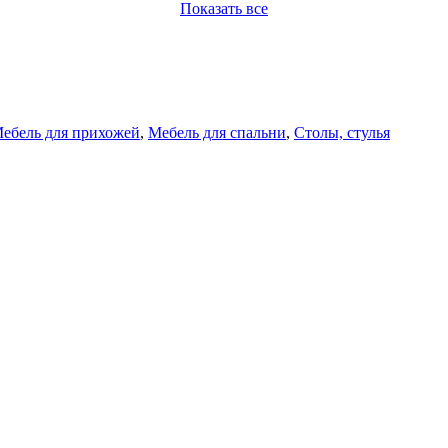
Показать все
ебель для прихожей
,
Мебель для спальни
,
Столы, стулья