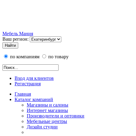
Мебель Мания
Ваш регион:
по компаниям
по товару
Вход для клиентов
Регистрация
Главная
Каталог компаний
Магазины и салоны
Интернет магазины
Производители и оптовики
Мебельные центры
Дизайн студии