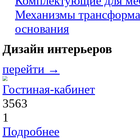
Комплектующие для ме
Механизмы трансформ
основания
Дизайн интерьеров
перейти →
Гостиная-кабинет
3563
1
Подробнее