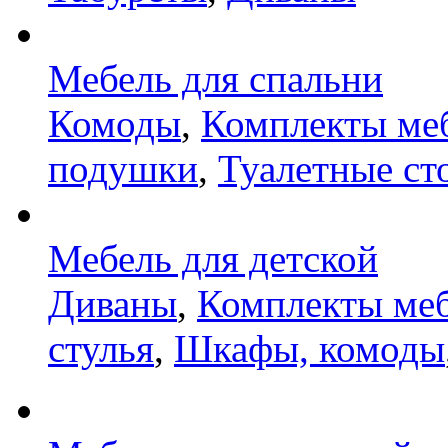
Мебель для спальни
Комоды
,
Комплекты ме
подушки
,
Туалетные ст
Мебель для детской
Диваны
,
Комплекты ме
стулья
,
Шкафы, комоды