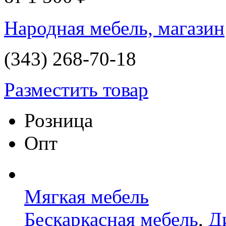
Народная мебель, магазин
(343) 268-70-18
Разместить товар
Розница
Опт
Мягкая мебель
Бескаркасная мебель
,
Д