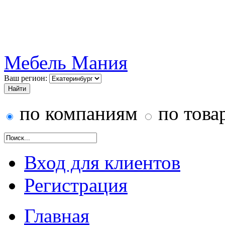
Мебель Мания
Ваш регион:
по компаниям
по това
Вход для клиентов
Регистрация
Главная