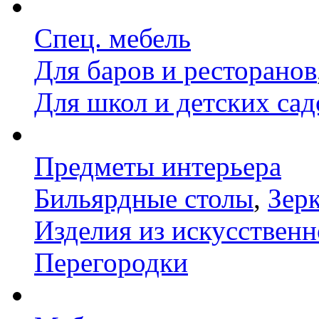
Спец. мебель
Для баров и ресторанов
Для школ и детских сад
Предметы интерьера
Бильярдные столы
,
Зер
Изделия из искусственн
Перегородки