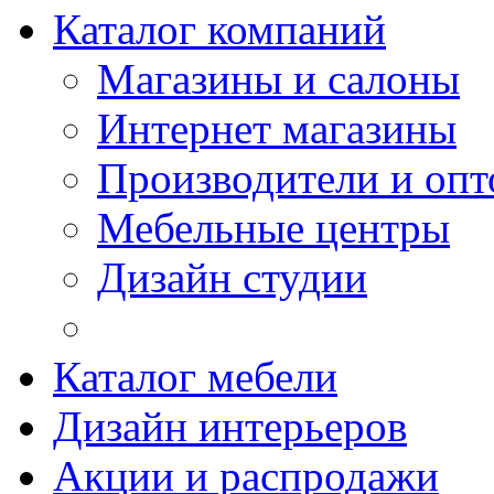
Каталог компаний
Магазины и салоны
Интернет магазины
Производители и опт
Мебельные центры
Дизайн студии
Каталог мебели
Дизайн интерьеров
Акции и распродажи