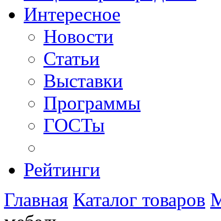
Интересное
Новости
Статьи
Выставки
Программы
ГОСТы
Рейтинги
Главная
Каталог товаров
М