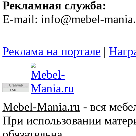
Рекламная служба:
E-mail: info@mebel-mania.
Реклама на портале
|
Нагр
Mebel-Mania.ru
- вся мебе
При использовании матер
обязательна.