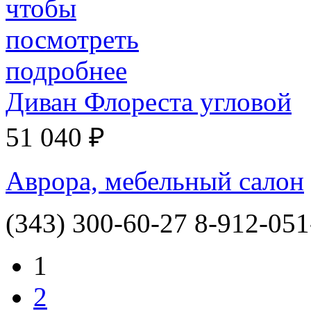
Диван Флореста угловой
51 040 ₽
Аврора, мебельный салон
(343) 300-60-27 8-912-051
1
2