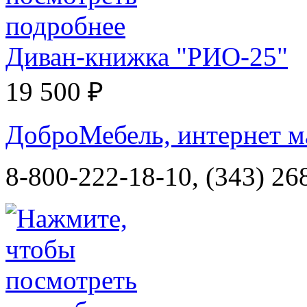
Диван-книжка "РИО-25"
19 500 ₽
ДоброМебель, интернет м
8-800-222-18-10, (343) 26