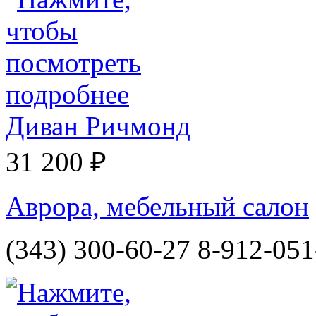
Диван Ричмонд
31 200 ₽
Аврора, мебельный салон
(343) 300-60-27 8-912-051