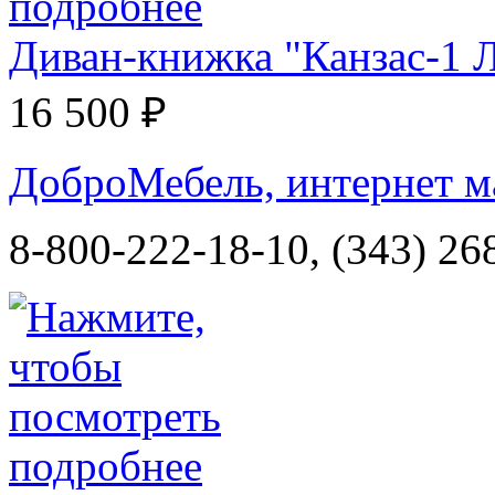
Диван-книжка "Канзас-1 
16 500 ₽
ДоброМебель, интернет м
8-800-222-18-10, (343) 26