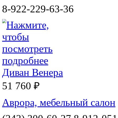
8-922-229-63-36
Диван Венера
51 760 ₽
Аврора, мебельный салон