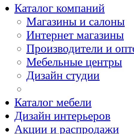
Каталог компаний
Магазины и салоны
Интернет магазины
Производители и опт
Мебельные центры
Дизайн студии
Каталог мебели
Дизайн интерьеров
Акции и распродажи