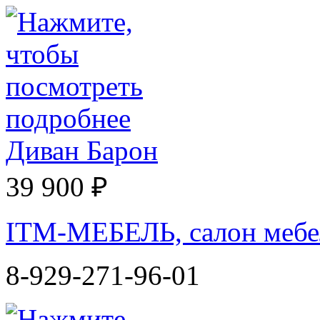
Диван Барон
39 900 ₽
ITM-МЕБЕЛЬ, салон мебе
8-929-271-96-01