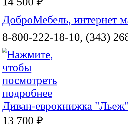
14 500 ₽
ДоброМебель, интернет м
8-800-222-18-10, (343) 26
Диван-еврокнижка "Льеж
13 700 ₽