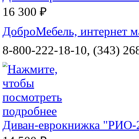
16 300 ₽
ДоброМебель, интернет м
8-800-222-18-10, (343) 26
Диван-еврокнижка "РИО-