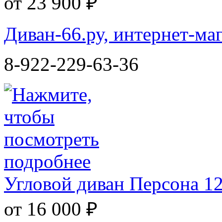
от 23 900 ₽
Диван-66.ру, интернет-ма
8-922-229-63-36
Угловой диван Персона 1
от 16 000 ₽