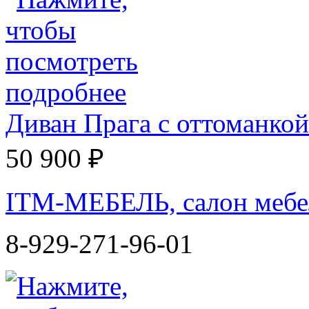
Диван Прага с оттоманкой
50 900 ₽
ITM-МЕБЕЛЬ, салон мебе
8-929-271-96-01