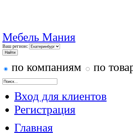
Мебель Мания
Ваш регион:
по компаниям
по това
Вход для клиентов
Регистрация
Главная