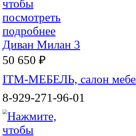
Диван Милан 3
50 650 ₽
ITM-МЕБЕЛЬ, салон мебе
8-929-271-96-01