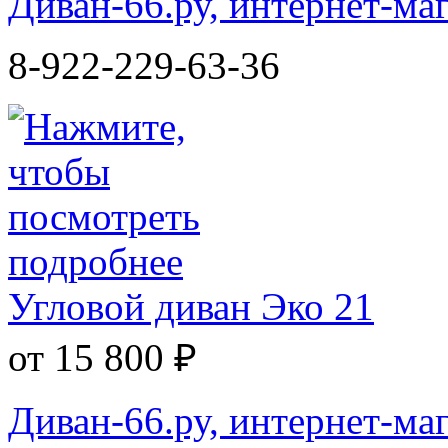
Диван-66.ру, интернет-ма
8-922-229-63-36
Угловой диван Эко 21
от 15 800 ₽
Диван-66.ру, интернет-ма