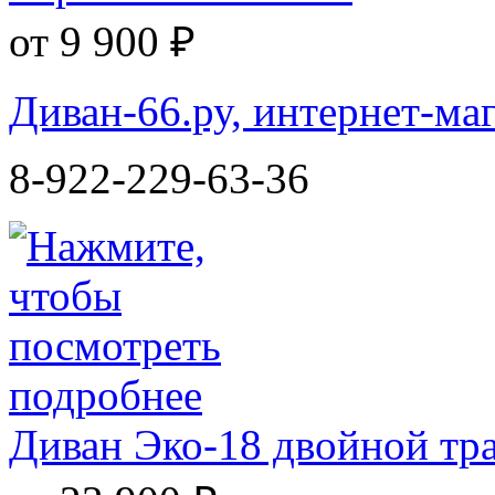
от 9 900 ₽
Диван-66.ру, интернет-ма
8-922-229-63-36
Диван Эко-18 двойной тр