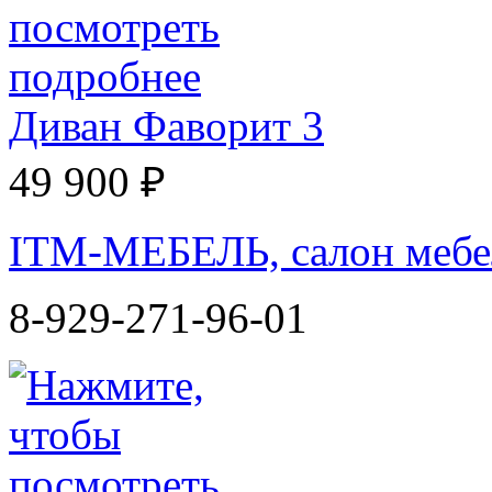
Диван Фаворит 3
49 900 ₽
ITM-МЕБЕЛЬ, салон мебе
8-929-271-96-01