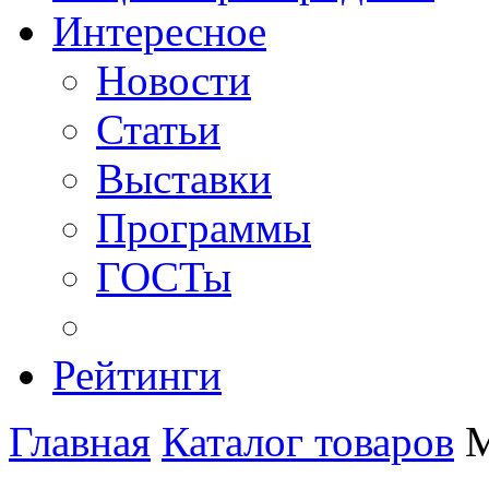
Интересное
Новости
Статьи
Выставки
Программы
ГОСТы
Рейтинги
Главная
Каталог товаров
М