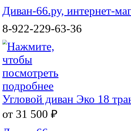
Диван-66.ру, интернет-ма
8-922-229-63-36
Угловой диван Эко 18 тр
от 31 500 ₽