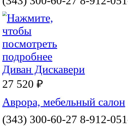
(343) 300-60-27 8-912-051
Диван Дискавери
27 520 ₽
Аврора, мебельный салон
(343) 300-60-27 8-912-051