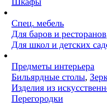
Шкафы
Спец. мебель
Для баров и ресторанов
Для школ и детских сад
Предметы интерьера
Бильярдные столы
,
Зер
Изделия из искусственн
Перегородки