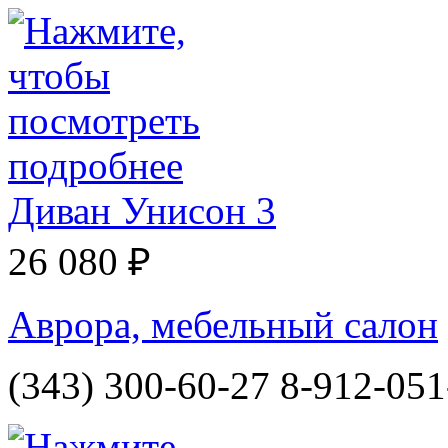
Диван Унисон 3
26 080 ₽
Аврора, мебельный салон
(343) 300-60-27 8-912-051