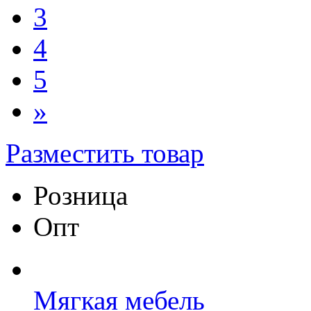
3
4
5
»
Разместить товар
Розница
Опт
Мягкая мебель