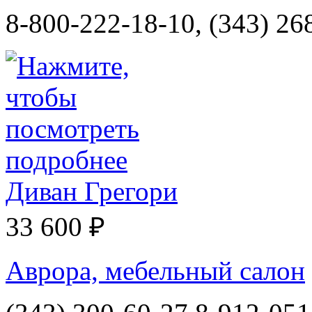
8-800-222-18-10, (343) 26
Диван Грегори
33 600 ₽
Аврора, мебельный салон