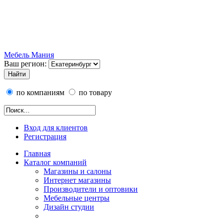
Мебель Мания
Ваш регион:
по компаниям
по товару
Вход для клиентов
Регистрация
Главная
Каталог компаний
Магазины и салоны
Интернет магазины
Производители и оптовики
Мебельные центры
Дизайн студии