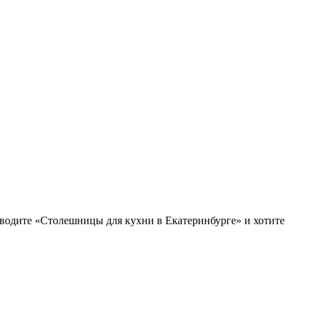
зводите «Столешницы для кухни в Екатеринбурге» и хотите