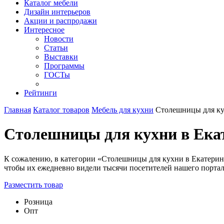
Каталог мебели
Дизайн интерьеров
Акции и распродажи
Интересное
Новости
Статьи
Выставки
Программы
ГОСТы
Рейтинги
Главная
Каталог товаров
Мебель для кухни
Столешницы для к
Столешницы для кухни в Ека
К сожалению, в категории «Столешницы для кухни в Екатеринб
чтобы их ежедневно видели тысячи посетителей нашего портала 
Разместить товар
Розница
Опт