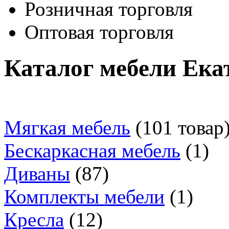
Розничная торговля
Оптовая торговля
Каталог мебели Ека
Мягкая мебель
(101 товар
Бескаркасная мебель
(1)
Диваны
(87)
Комплекты мебели
(1)
Кресла
(12)