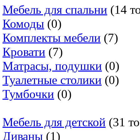
Мебель для спальни
(14 т
Комоды
(0)
Комплекты мебели
(7)
Кровати
(7)
Матрасы, подушки
(0)
Туалетные столики
(0)
Тумбочки
(0)
Мебель для детской
(31 то
Диваны
(1)