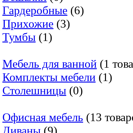
Гардеробные
(6)
Прихожие
(3)
Тумбы
(1)
Мебель для ванной
(1 тов
Комплекты мебели
(1)
Столешницы
(0)
Офисная мебель
(13 товар
Диваны
(9)