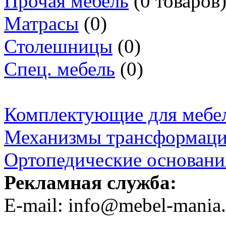
Прочая мебель
(0 товаров
Матрасы
(0)
Столешницы
(0)
Спец. мебель
(0)
Комплектующие для мебе
Механизмы трансформац
Ортопедические основани
Рекламная служба:
E-mail: info@mebel-mania.