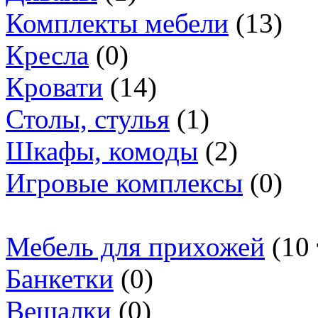
Комплекты мебели
(13)
Кресла
(0)
Кровати
(14)
Столы, стулья
(1)
Шкафы, комоды
(2)
Игровые комплексы
(0)
Мебель для прихожей
(10
Банкетки
(0)
Вешалки
(0)