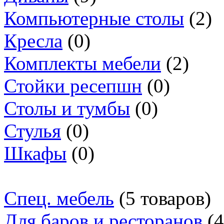
Компьютерные столы
(2)
Кресла
(0)
Комплекты мебели
(2)
Стойки ресепшн
(0)
Столы и тумбы
(0)
Стулья
(0)
Шкафы
(0)
Спец. мебель
(5 товаров)
Для баров и ресторанов
(4