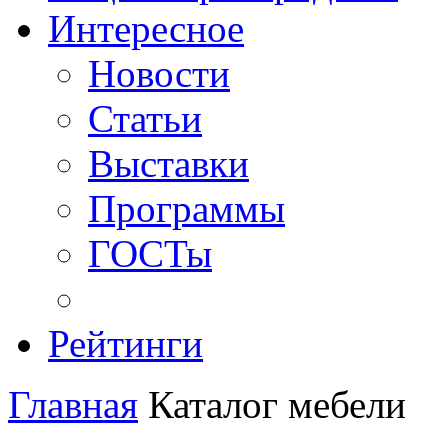
Интересное
Новости
Статьи
Выставки
Программы
ГОСТы
Рейтинги
Главная
Каталог мебели