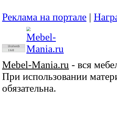
Реклама на портале
|
Нагр
Mebel-Mania.ru
- вся мебе
При использовании матер
обязательна.