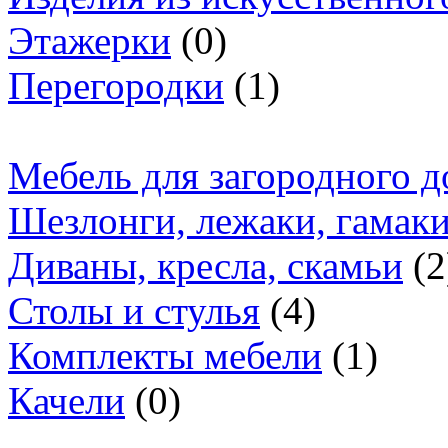
Этажерки
(0)
Перегородки
(1)
Мебель для загородного д
Шезлонги, лежаки, гамак
Диваны, кресла, скамьи
(2
Столы и стулья
(4)
Комплекты мебели
(1)
Качели
(0)