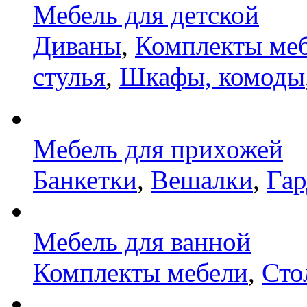
Мебель для детской
Диваны
,
Комплекты ме
стулья
,
Шкафы, комоды
Мебель для прихожей
Банкетки
,
Вешалки
,
Га
Мебель для ванной
Комплекты мебели
,
Сто