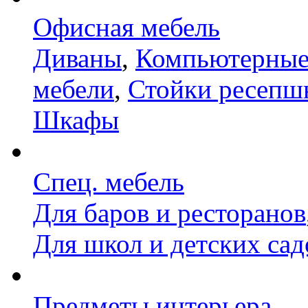
Офисная мебель
Диваны
,
Компьютерные
мебели
,
Стойки ресепш
Шкафы
Спец. мебель
Для баров и ресторанов
Для школ и детских сад
Предметы интерьера