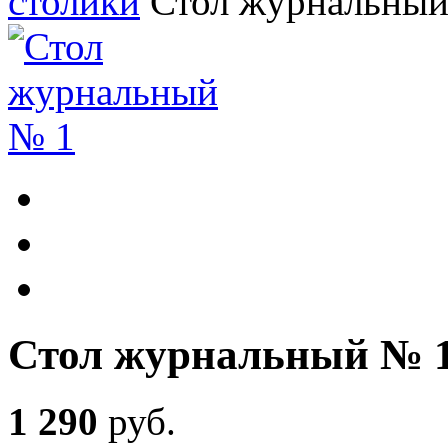
столики
Стол журнальный
Стол журнальный № 
1 290
руб
.