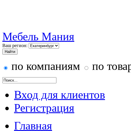
Мебель Мания
Ваш регион:
по компаниям
по това
Вход для клиентов
Регистрация
Главная