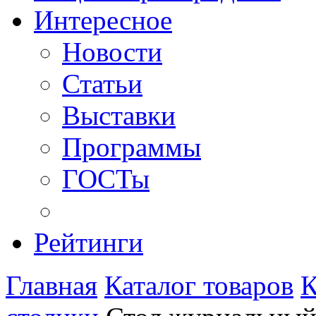
Интересное
Новости
Статьи
Выставки
Программы
ГОСТы
Рейтинги
Главная
Каталог товаров
К