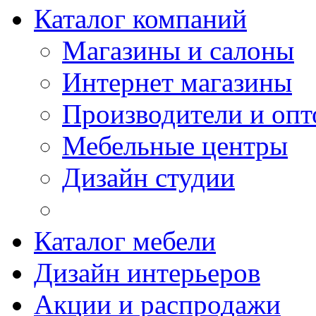
Каталог компаний
Магазины и салоны
Интернет магазины
Производители и опт
Мебельные центры
Дизайн студии
Каталог мебели
Дизайн интерьеров
Акции и распродажи