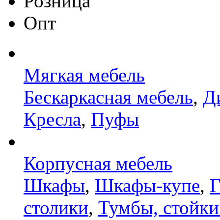
Розница
Опт
Мягкая мебель
Бескаркасная мебель
,
Д
Кресла
,
Пуфы
Корпусная мебель
Шкафы
,
Шкафы-купе
,
Г
столики
,
Тумбы, стойки