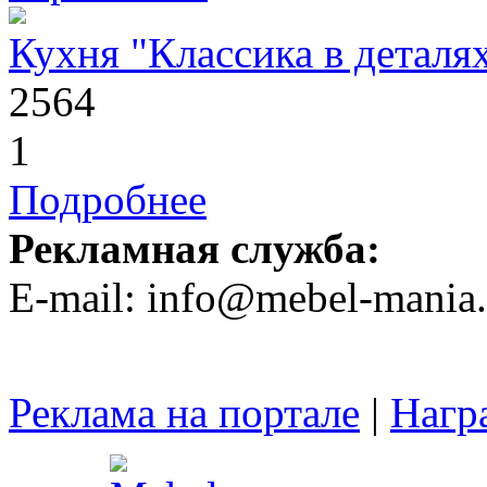
Кухня "Классика в деталя
2564
1
Подробнее
Рекламная служба:
E-mail: info@mebel-mania.
Реклама на портале
|
Нагр