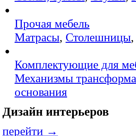
Прочая мебель
Матрасы
,
Столешницы
Комплектующие для ме
Механизмы трансформ
основания
Дизайн интерьеров
перейти →