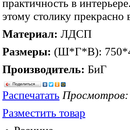
практичность в интерьер
этому столику прекрасно 
Материал:
ЛДСП
Размеры:
(Ш*Г*В): 750*
Производитель:
БиГ
Поделиться…
Распечатать
Просмотров: 8
Разместить товар