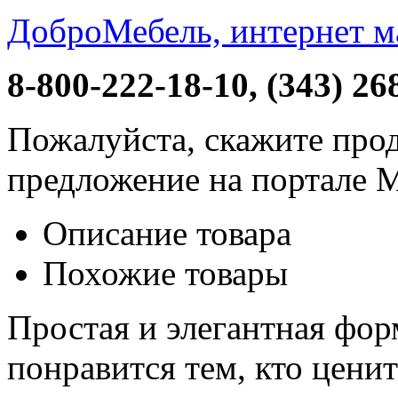
ДоброМебель, интернет м
8-800-222-18-10, (343) 26
Пожалуйста, скажите прод
предложение на портале 
Описание товара
Похожие товары
Простая и элегантная фор
понравится тем, кто цени