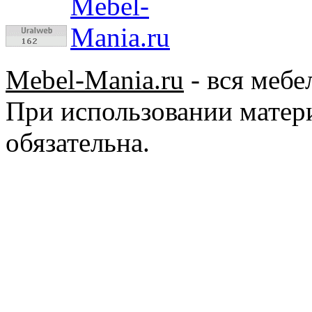
Mebel-Mania.ru
- вся мебе
При использовании матер
обязательна.