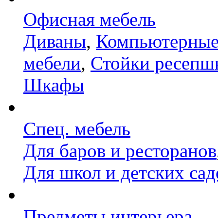
Офисная мебель
Диваны
,
Компьютерные
мебели
,
Стойки ресепш
Шкафы
Спец. мебель
Для баров и ресторанов
Для школ и детских сад
Предметы интерьера