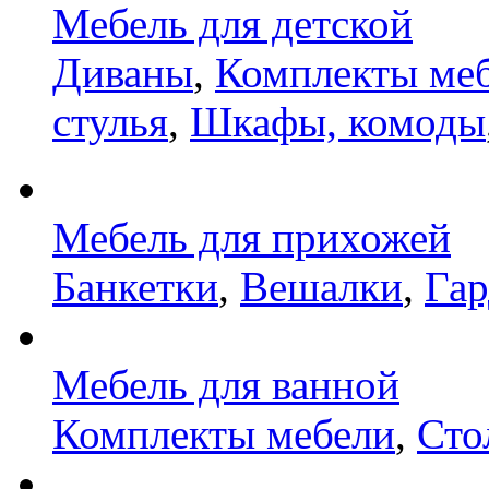
Мебель для детской
Диваны
,
Комплекты ме
стулья
,
Шкафы, комоды
Мебель для прихожей
Банкетки
,
Вешалки
,
Га
Мебель для ванной
Комплекты мебели
,
Сто