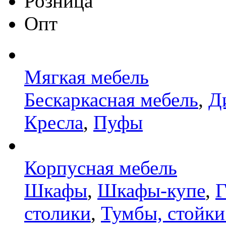
Розница
Опт
Мягкая мебель
Бескаркасная мебель
,
Д
Кресла
,
Пуфы
Корпусная мебель
Шкафы
,
Шкафы-купе
,
Г
столики
,
Тумбы, стойки