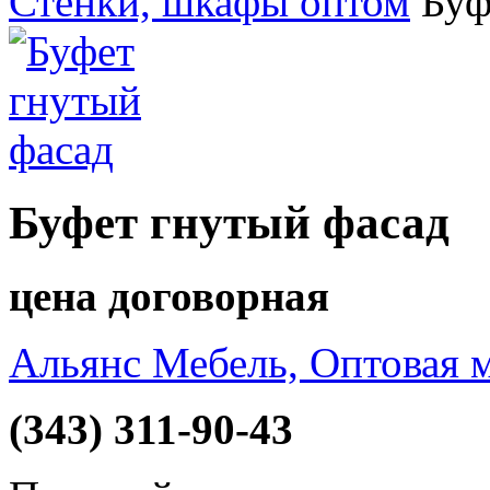
Стенки, шкафы оптом
Буф
Буфет гнутый фасад
цена договорная
Альянс Мебель, Оптовая 
(343) 311-90-43