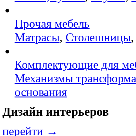
Прочая мебель
Матрасы
,
Столешницы
Комплектующие для ме
Механизмы трансформ
основания
Дизайн интерьеров
перейти →