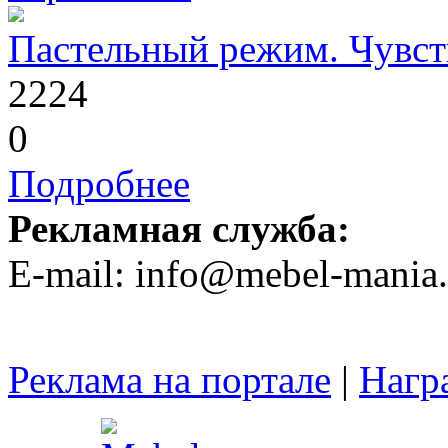
Пастельный режим. Чувст
2224
0
Подробнее
Рекламная служба:
E-mail: info@mebel-mania.
Реклама на портале
|
Нагр