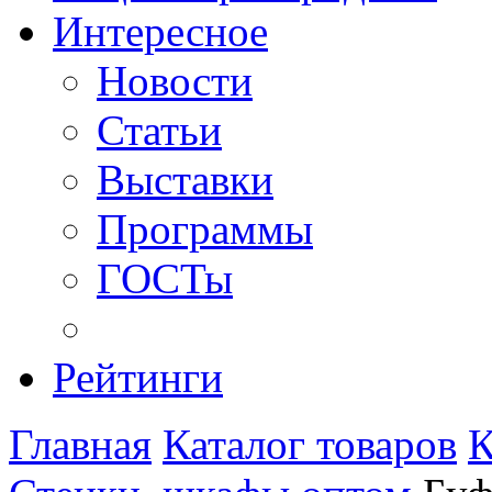
Интересное
Новости
Статьи
Выставки
Программы
ГОСТы
Рейтинги
Главная
Каталог товаров
К