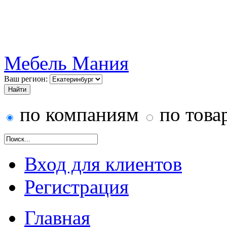
Мебель Мания
Ваш регион:
по компаниям
по това
Вход для клиентов
Регистрация
Главная