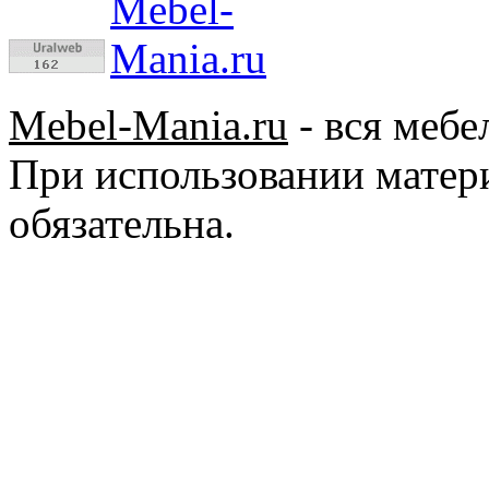
Mebel-Mania.ru
- вся мебе
При использовании матер
обязательна.