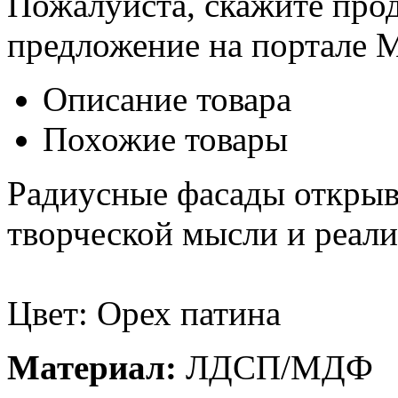
Пожалуйста, скажите прод
предложение на портале 
Описание товара
Похожие товары
Радиусные фасады открыв
творческой мысли и реал
Цвет: Орех патина
Материал:
ЛДСП/МДФ