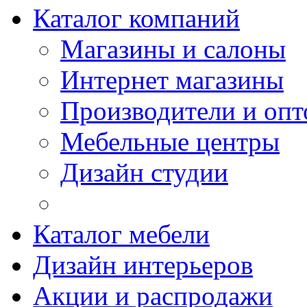
Каталог компаний
Магазины и салоны
Интернет магазины
Производители и опт
Мебельные центры
Дизайн студии
Каталог мебели
Дизайн интерьеров
Акции и распродажи