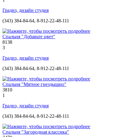
Градиз, дизайн студия
(343) 384-84-64, 8-912-22-48-111
Спальня "Добавьте цвет"
8138
3
Градиз, дизайн студия
(343) 384-84-64, 8-912-22-48-111
Спальня "Мятное гнездышно"
3810
1
Градиз, дизайн студия
(343) 384-84-64, 8-912-22-48-111
Спальня "Загородная классика"