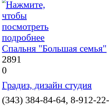
Спальня "Большая семья"
2891
0
Градиз, дизайн студия
(343) 384-84-64, 8-912-22