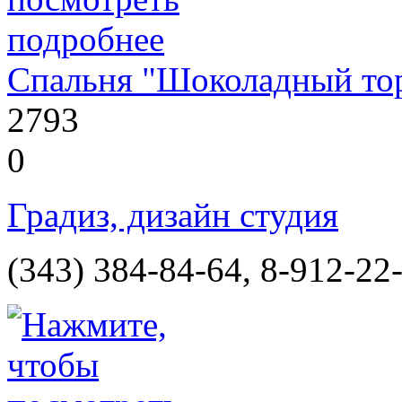
Спальня "Шоколадный то
2793
0
Градиз, дизайн студия
(343) 384-84-64, 8-912-22