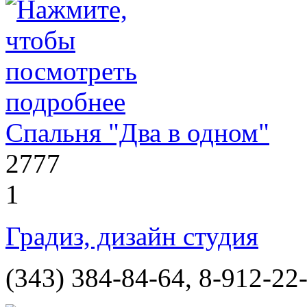
Спальня "Два в одном"
2777
1
Градиз, дизайн студия
(343) 384-84-64, 8-912-22