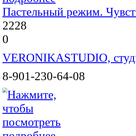
Пастельный режим. Чувст
2228
0
VERONIKASTUDIO, студия
8-901-230-64-08