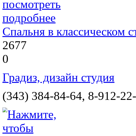
Спальня в классическом с
2677
0
Градиз, дизайн студия
(343) 384-84-64, 8-912-22