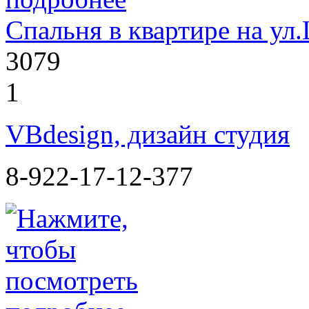
Спальня в квартире на ул
3079
1
VBdesign, дизайн студия
8-922-17-12-377