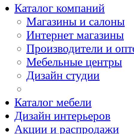
Каталог компаний
Магазины и салоны
Интернет магазины
Производители и опт
Мебельные центры
Дизайн студии
Каталог мебели
Дизайн интерьеров
Акции и распродажи