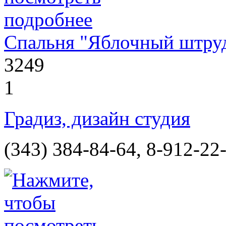
Спальня "Яблочный штру
3249
1
Градиз, дизайн студия
(343) 384-84-64, 8-912-22