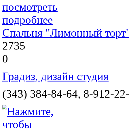
Спальня "Лимонный торт
2735
0
Градиз, дизайн студия
(343) 384-84-64, 8-912-22