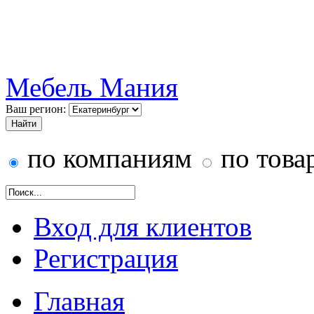
Мебель Мания
Ваш регион:
по компаниям
по това
Вход для клиентов
Регистрация
Главная