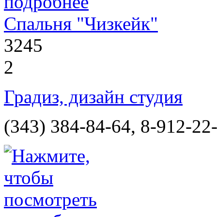
Спальня "Чизкейк"
3245
2
Градиз, дизайн студия
(343) 384-84-64, 8-912-22