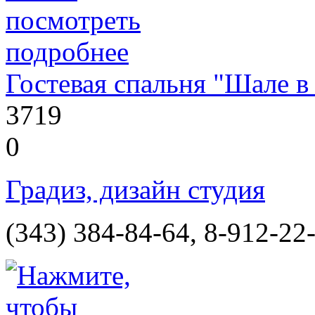
Гостевая спальня "Шале в
3719
0
Градиз, дизайн студия
(343) 384-84-64, 8-912-22