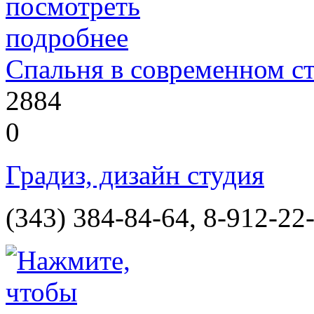
Спальня в современном с
2884
0
Градиз, дизайн студия
(343) 384-84-64, 8-912-22