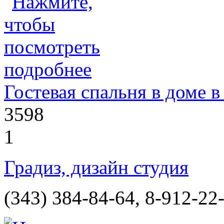
Гостевая спальня в доме 
3598
1
Градиз, дизайн студия
(343) 384-84-64, 8-912-22