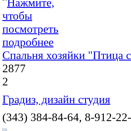
Спальня хозяйки "Птица с
2877
2
Градиз, дизайн студия
(343) 384-84-64, 8-912-22