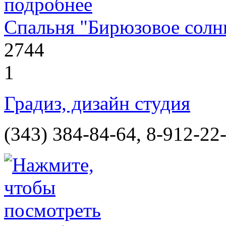
Спальня "Бирюзовое солн
2744
1
Градиз, дизайн студия
(343) 384-84-64, 8-912-22