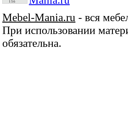
Mebel-Mania.ru
- вся мебе
При использовании матер
обязательна.