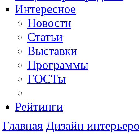
Интересное
Новости
Статьи
Выставки
Программы
ГОСТы
Рейтинги
Главная
Дизайн интерьер