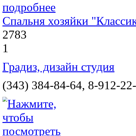
Спальня хозяйки "Классик
2783
1
Градиз, дизайн студия
(343) 384-84-64, 8-912-22