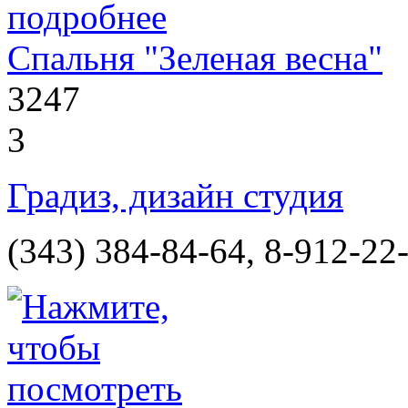
Спальня "Зеленая весна"
3247
3
Градиз, дизайн студия
(343) 384-84-64, 8-912-22