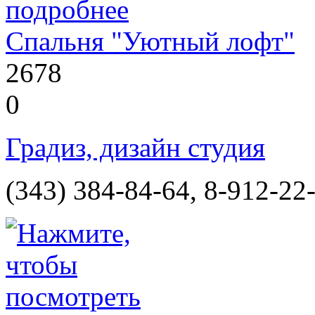
Спальня "Уютный лофт"
2678
0
Градиз, дизайн студия
(343) 384-84-64, 8-912-22