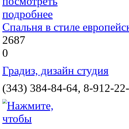
Спальня в стиле европейс
2687
0
Градиз, дизайн студия
(343) 384-84-64, 8-912-22