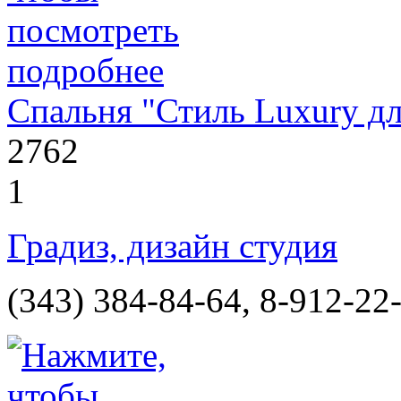
Спальня "Стиль Luxury д
2762
1
Градиз, дизайн студия
(343) 384-84-64, 8-912-22