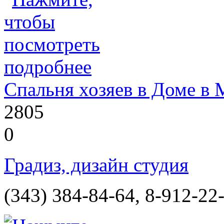
Спальня хозяев в Доме в
2805
0
Градиз, дизайн студия
(343) 384-84-64, 8-912-22