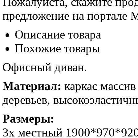
Пожалуйста, скажите прод
предложение на портале 
Описание товара
Похожие товары
Офисный диван.
Материал:
каркас массив
деревьев, высокоэластич
Размеры:
3х местный 1900*970*92