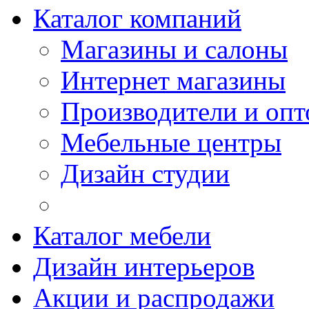
Каталог компаний
Магазины и салоны
Интернет магазины
Производители и опт
Мебельные центры
Дизайн студии
Каталог мебели
Дизайн интерьеров
Акции и распродажи