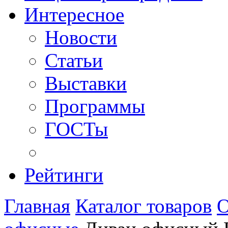
Интересное
Новости
Статьи
Выставки
Программы
ГОСТы
Рейтинги
Главная
Каталог товаров
О