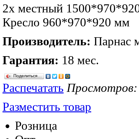
2х местный 1500*970*92
Кресло 960*970*920 мм
Производитель:
Парнас 
Гарантия:
18 мес.
Поделиться…
Распечатать
Просмотров: 1
Разместить товар
Розница