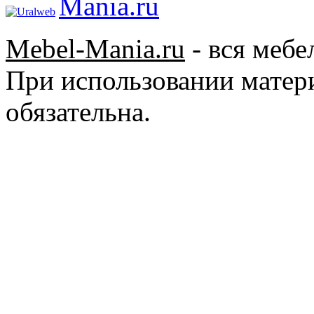
Mebel-Mania.ru
- вся мебе
При использовании матер
обязательна.