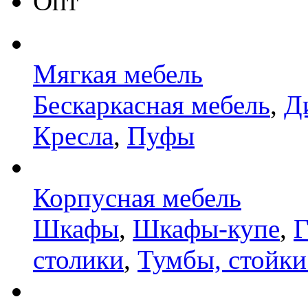
Опт
Мягкая мебель
Бескаркасная мебель
,
Д
Кресла
,
Пуфы
Корпусная мебель
Шкафы
,
Шкафы-купе
,
Г
столики
,
Тумбы, стойки