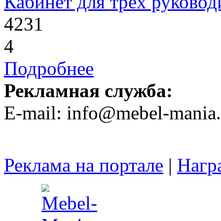
Кабинет для трёх руковод
4231
4
Подробнее
Рекламная служба:
E-mail: info@mebel-mania.
Реклама на портале
|
Нагр