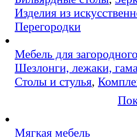
Изделия из искусственн
Перегородки
Мебель для загородног
Шезлонги, лежаки, гам
Столы и стулья
,
Компле
Пок
Мягкая мебель