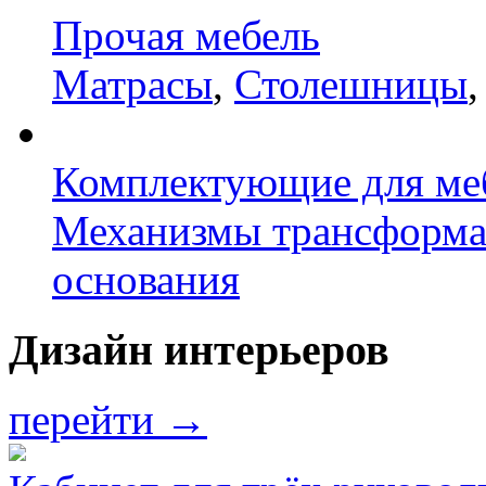
Прочая мебель
Матрасы
,
Столешницы
Комплектующие для ме
Механизмы трансформ
основания
Дизайн интерьеров
перейти →