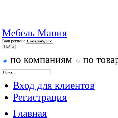
Мебель Мания
Ваш регион:
по компаниям
по това
Вход для клиентов
Регистрация
Главная