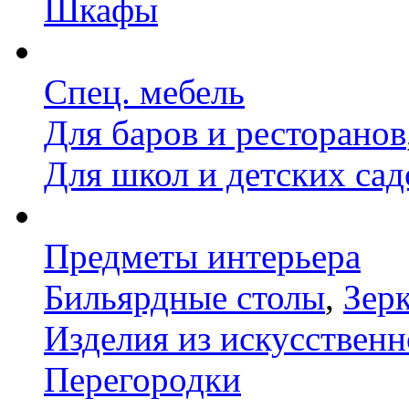
Шкафы
Спец. мебель
Для баров и ресторанов
Для школ и детских сад
Предметы интерьера
Бильярдные столы
,
Зер
Изделия из искусственн
Перегородки