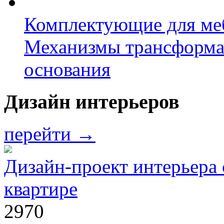
Комплектующие для ме
Механизмы трансформ
основания
Дизайн интерьеров
перейти →
Дизайн-проект интерьера 
квартире
2970