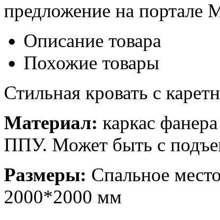
предложение на портале 
Описание товара
Похожие товары
Стильная кровать с карет
Материал:
каркас фанера
ППУ. Может быть с подъе
Размеры:
Спальное место
2000*2000 мм