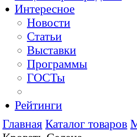
Интересное
Новости
Статьи
Выставки
Программы
ГОСТы
Рейтинги
Главная
Каталог товаров
М