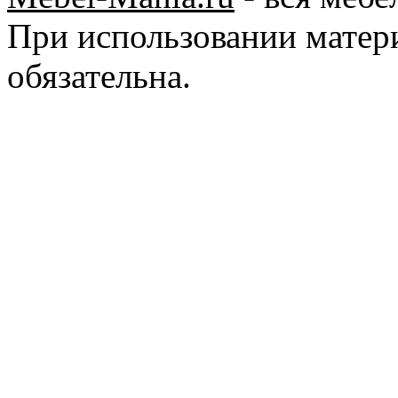
При использовании матер
обязательна.