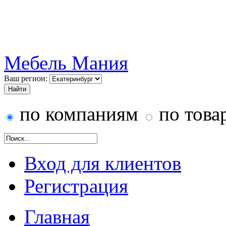
Мебель Мания
Ваш регион:
по компаниям
по това
Вход для клиентов
Регистрация
Главная