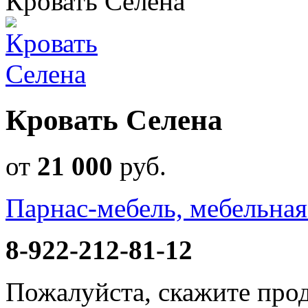
Кровать Селена
Кровать Селена
от
21 000
руб
.
Парнас-мебель, мебельна
8-922-212-81-12
Пожалуйста, скажите прод