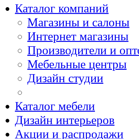
Каталог компаний
Магазины и салоны
Интернет магазины
Производители и опт
Мебельные центры
Дизайн студии
Каталог мебели
Дизайн интерьеров
Акции и распродажи