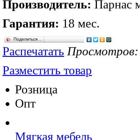
Производитель:
Парнас 
Гарантия:
18 мес.
Поделиться…
Распечатать
Просмотров: 7
Разместить товар
Розница
Опт
Мягкая мебель