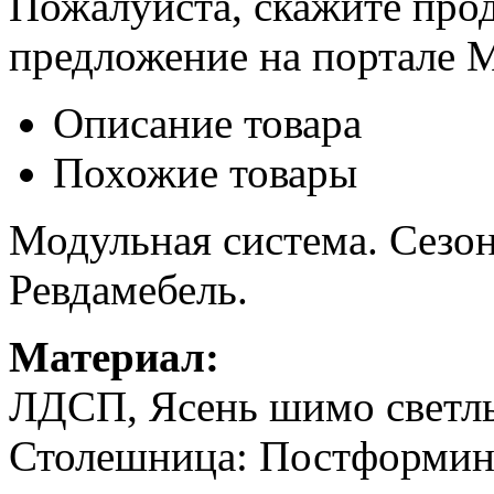
Пожалуйста, скажите прод
предложение на портале 
Описание товара
Похожие товары
Модульная система. Сезо
Ревдамебель.
Материал:
ЛДСП, Ясень шимо светл
Столешница: Постформин