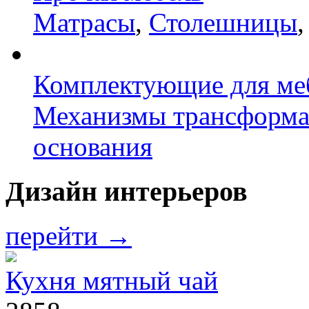
Матрасы
,
Столешницы
Комплектующие для ме
Механизмы трансформ
основания
Дизайн интерьеров
перейти →
Кухня мятный чай