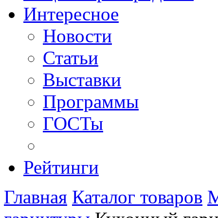
Интересное
Новости
Статьи
Выставки
Программы
ГОСТы
Рейтинги
Главная
Каталог товаров
М