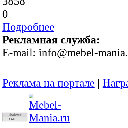
3858
0
Подробнее
Рекламная служба:
E-mail: info@mebel-mania.
Реклама на портале
|
Нагр