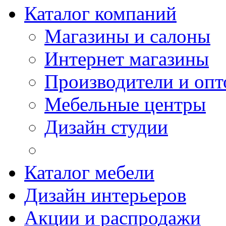
Каталог компаний
Магазины и салоны
Интернет магазины
Производители и опт
Мебельные центры
Дизайн студии
Каталог мебели
Дизайн интерьеров
Акции и распродажи