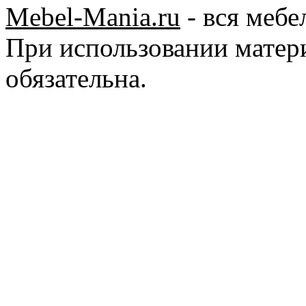
Mebel-Mania.ru
- вся мебе
При использовании матер
обязательна.