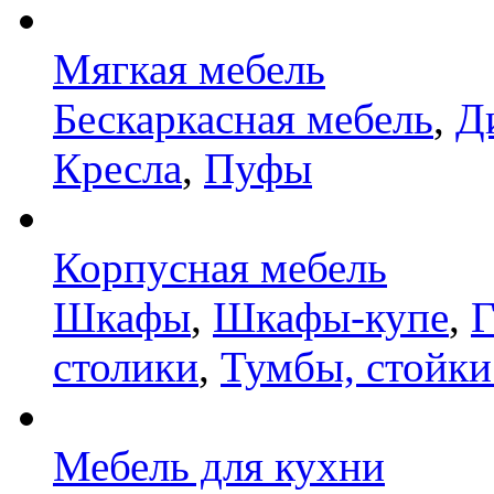
Мягкая мебель
Бескаркасная мебель
,
Д
Кресла
,
Пуфы
Корпусная мебель
Шкафы
,
Шкафы-купе
,
Г
столики
,
Тумбы, стойки
Мебель для кухни