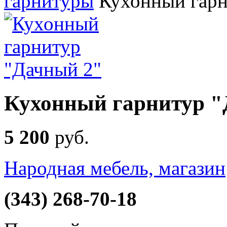
гарнитуры
Кухонный гарн
Кухонный гарнитур "
5 200
руб
.
Народная мебель, магазин
(343) 268-70-18