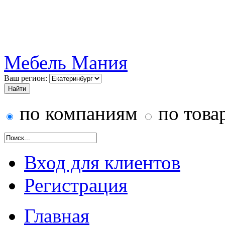
Мебель Мания
Ваш регион:
по компаниям
по това
Вход для клиентов
Регистрация
Главная