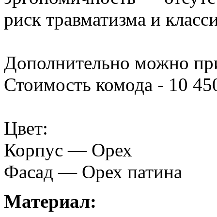
риск травматизма и класс
Дополнительно можно при
Стоимость комода - 10 450
Цвет:
Корпус — Орех
Фасад — Орех патина
Материал: