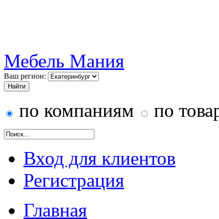
Мебель Мания
Ваш регион:
по компаниям
по това
Вход для клиентов
Регистрация
Главная