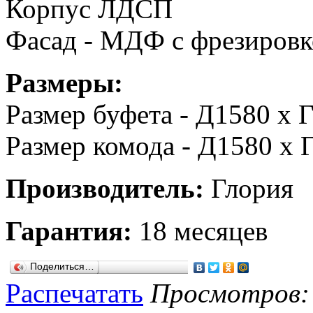
Корпус ЛДСП
Фасад - МДФ с фрезиров
Размеры:
Размер буфета - Д1580 х 
Размер комода - Д1580 х 
Производитель:
Глория
Гарантия:
18 месяцев
Поделиться…
Распечатать
Просмотров: 5