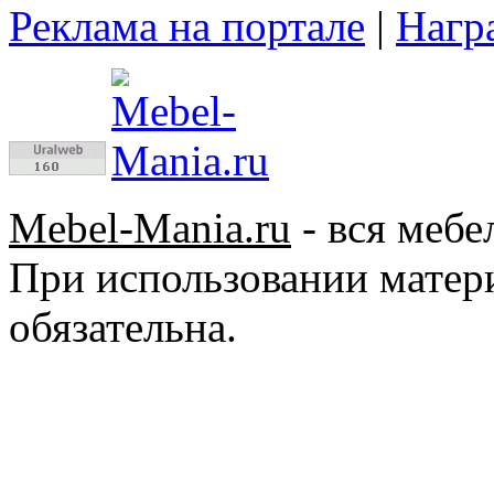
Реклама на портале
|
Нагр
Mebel-Mania.ru
- вся мебе
При использовании матер
обязательна.