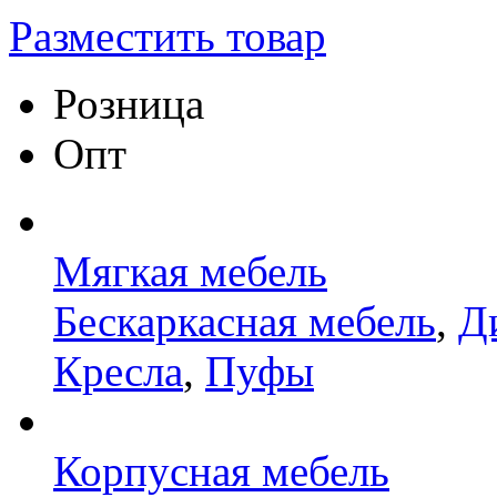
Разместить товар
Розница
Опт
Мягкая мебель
Бескаркасная мебель
,
Д
Кресла
,
Пуфы
Корпусная мебель