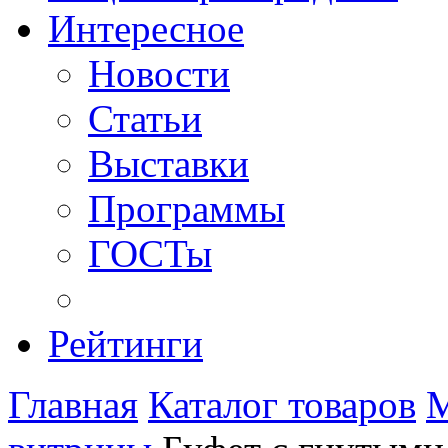
Интересное
Новости
Статьи
Выставки
Программы
ГОСТы
Рейтинги
Главная
Каталог товаров
М