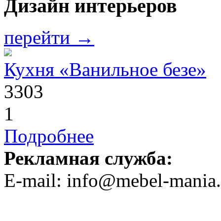
Дизайн интерьеров
перейти →
Кухня «Ванильное безе»
3303
1
Подробнее
Рекламная служба:
E-mail: info@mebel-mania.