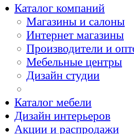
Каталог компаний
Магазины и салоны
Интернет магазины
Производители и опт
Мебельные центры
Дизайн студии
Каталог мебели
Дизайн интерьеров
Акции и распродажи