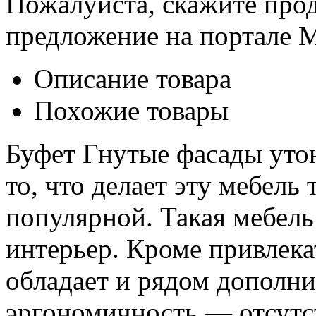
Пожалуйста, скажите прод
предложение на портале 
Описание товара
Похожие товары
Буфет Гнутые фасады уто
то, что делает эту мебель
популярной. Такая мебел
интерьер. Кроме привлека
обладает и рядом дополн
эргономичность ― отсутс