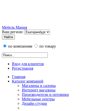
Мебель Мания
Ваш регион:
по компаниям
по товару
Вход для клиентов
Регистрация
Главная
Каталог компаний
Магазины и салоны
Интернет магазины
Производители и оптовики
Мебельные центры
Дизайн студии