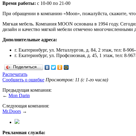
Время работы:
с 10-00 по 21-00
При обращении в компанию «Moon», пожалуйста, скажите, чт
Мягкая мебель. Компания MOON основана в 1994 году. Сегодня
дизайн и качество мягкой мебели отмечено многочисленными 
Дополнительные адреса:
г. Екатеринбург, ул. Металлургов, д. 84, 2 этаж, тел: 8-906
г. Екатеринбург, ул. Профсоюзная, д. 45, 1 этаж, тел: 8-96
Поделиться…
Распечатать
Сообщить о ошибке
Просмотров: 11 (с 1-го числа)
Предыдущая компания:
←
Mon Darin
Следующая компания:
Mr.Doors
→
Рекламная служба: