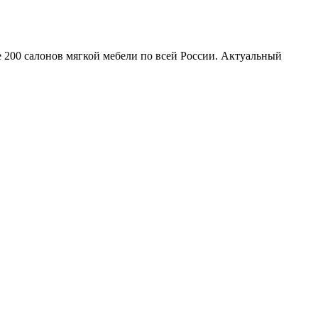
е 200 салонов мягкой мебели по всей России. Актуальный