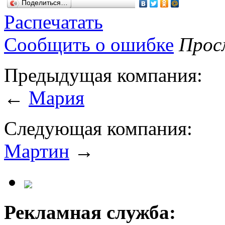
Поделиться…
Распечатать
Сообщить о ошибке
Просм
Предыдущая компания:
←
Мария
Следующая компания:
Мартин
→
Рекламная служба: