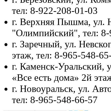
тел: 8-922-208-01-03
г. Верхняя Пышма, ул. 
"Олимпийский", тел: 8-
г. Заречный, ул. Невско
этаж, тел: 8-965-548-65
г. Каменск-Уральский, 
«Все есть дома» 2й этаж
г. Новоуральск, ул. Авт
тел: 8-965-548-66-57