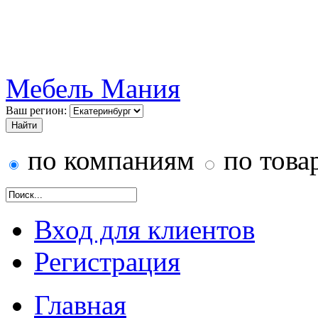
Мебель Мания
Ваш регион:
по компаниям
по това
Вход для клиентов
Регистрация
Главная