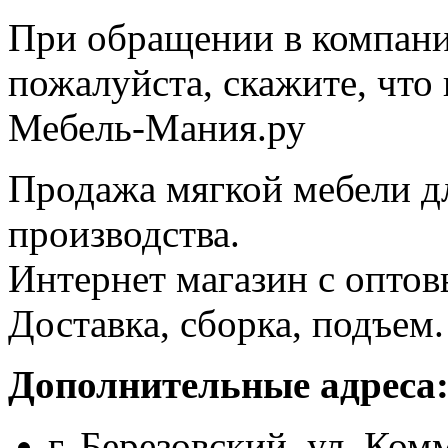
При обращении в компан
пожалуйста, скажите, чт
Мебель-Мания.ру
Продажа мягкой мебели д
производства.
Интернет магазин с опто
Доставка, сборка, подъем.
Дополнительные адреса
г. Березовский, ул. Ком