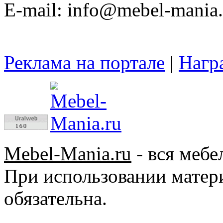
E-mail: info@mebel-mania.
Реклама на портале
|
Нагр
Mebel-Mania.ru
- вся мебе
При использовании матер
обязательна.