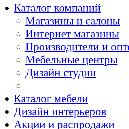
Каталог компаний
Магазины и салоны
Интернет магазины
Производители и опт
Мебельные центры
Дизайн студии
Каталог мебели
Дизайн интерьеров
Акции и распродажи