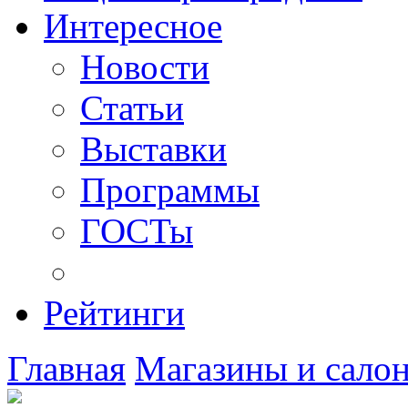
Интересное
Новости
Статьи
Выставки
Программы
ГОСТы
Рейтинги
Главная
Магазины и сало