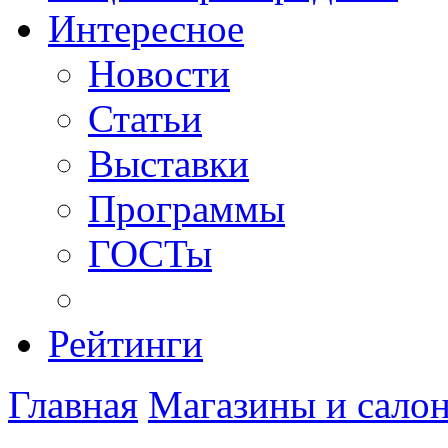
Интересное
Новости
Статьи
Выставки
Программы
ГОСТы
Рейтинги
Главная
Магазины и сало