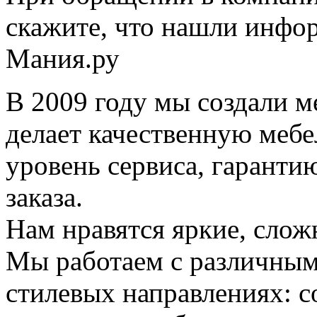
скажите, что нашли инфо
Мания.ру
В 2009 году мы создали м
делает качественную меб
уровень сервиса, гаранти
заказа.
Нам нравятся яркие, слож
Мы работаем с различным
стилевых направлениях: с