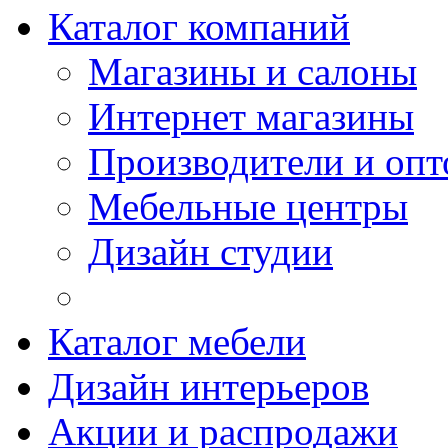
Каталог компаний
Магазины и салоны
Интернет магазины
Производители и опт
Мебельные центры
Дизайн студии
Каталог мебели
Дизайн интерьеров
Акции и распродажи