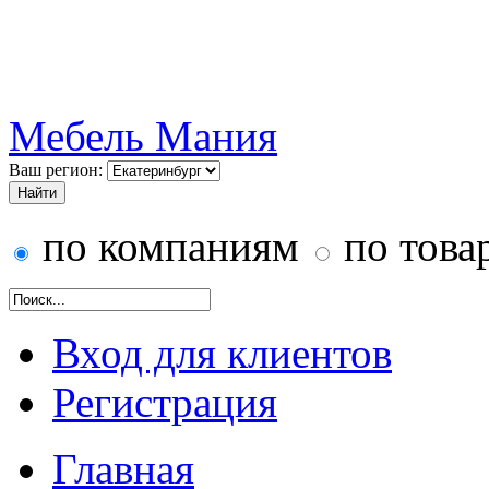
Мебель Мания
Ваш регион:
по компаниям
по това
Вход для клиентов
Регистрация
Главная