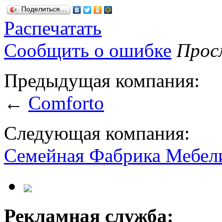
Поделиться…
Распечатать
Сообщить о ошибке
Просм
Предыдущая компания:
←
Comforto
Следующая компания:
Cемейная Фабрика Мебел
Рекламная служба: