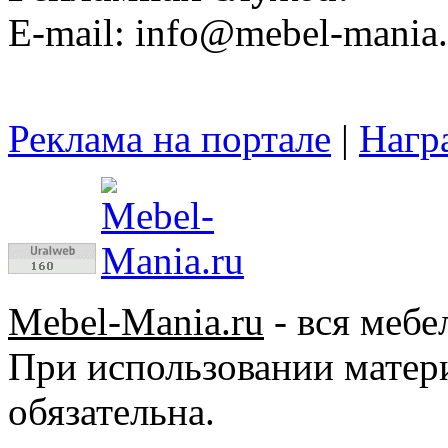
E-mail: info@mebel-mania.
Реклама на портале
|
Нагр
Mebel-Mania.ru
- вся мебе
При использовании матер
обязательна.