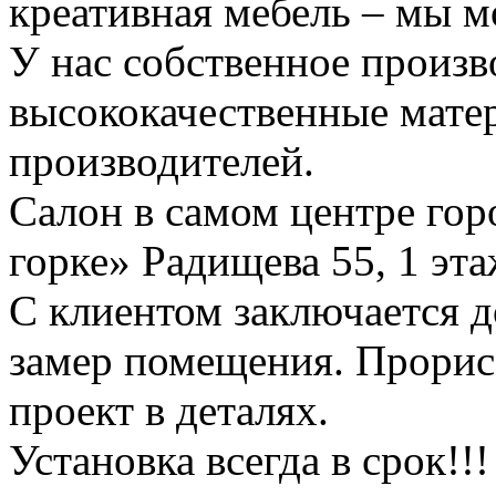
креативная мебель – мы м
У нас собственное произв
высококачественные мате
производителей.
Салон в самом центре гор
горке» Радищева 55, 1 эта
С клиентом заключается д
замер помещения. Прорис
проект в деталях.
Установка всегда в срок!!!