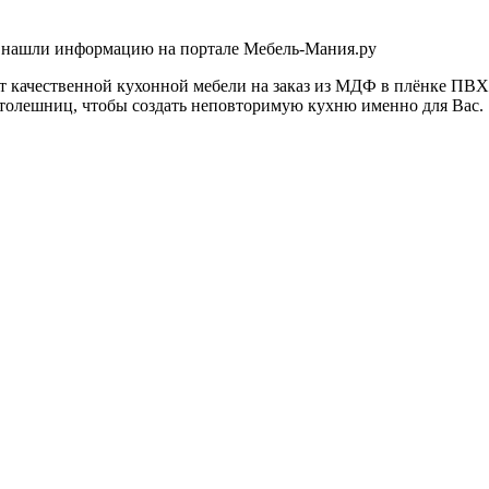
о нашли информацию на портале Мебель-Мания.ру
 качественной кухонной мебели на заказ из МДФ в плёнке ПВХ
столешниц, чтобы создать неповторимую кухню именно для Вас.