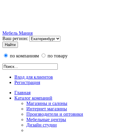
Мебель Мания
Ваш регион:
по компаниям
по товару
Вход для клиентов
Регистрация
Главная
Каталог компаний
Магазины и салоны
Интернет магазины
Производители и оптовики
Мебельные центры
Дизайн студии