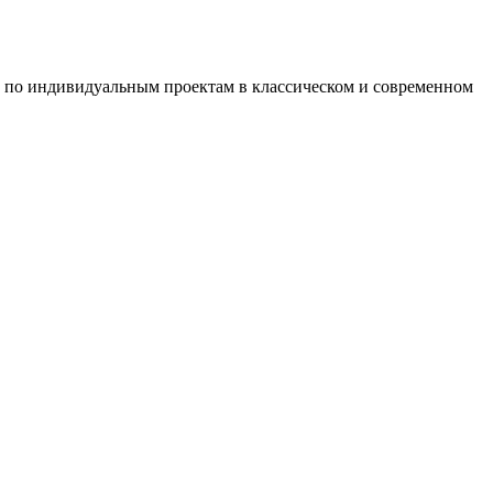
 по индивидуальным проектам в классическом и современном