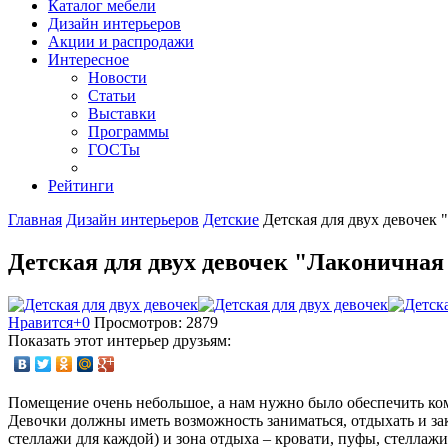
Каталог мебели
Дизайн интерьеров
Акции и распродажи
Интересное
Новости
Статьи
Выставки
Программы
ГОСТы
Рейтинги
Главная
Дизайн интерьеров
Детские
Детская для двух девочек 
Детская для двух девочек "Лаконичная
Нравится
+0
Просмотров: 2879
Показать этот интерьер друзьям:
Помещение очень небольшое, а нам нужно было обеспечить комфо
Девочки должны иметь возможность заниматься, отдыхать и зак
стеллажи для каждой) и зона отдыха – кровати, пуфы, стеллажи