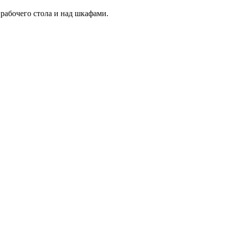
 рабочего стола и над шкафами.