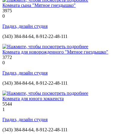
Комната сына "Мятное гнездышко"
3975
0
Градиз, дизайн студия
(343) 384-84-64, 8-912-22-48-111
Комната для новорожденного "Мятное гнездышко"
3772
0
Градиз, дизайн студия
(343) 384-84-64, 8-912-22-48-111
Комната для юного хоккеиста
5544
1
Градиз, дизайн студия
(343) 384-84-64, 8-912-22-48-111