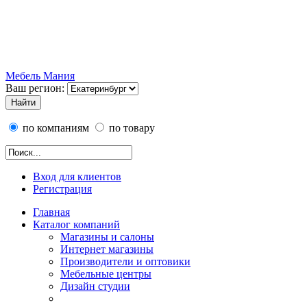
Мебель Мания
Ваш регион:
по компаниям
по товару
Вход для клиентов
Регистрация
Главная
Каталог компаний
Магазины и салоны
Интернет магазины
Производители и оптовики
Мебельные центры
Дизайн студии