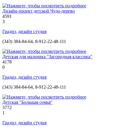
Дизайн-проект детской Чудо-дерево
4591
3
Градиз, дизайн студия
(343) 384-84-64, 8-912-22-48-111
Детская для мальчика "Загородная классика"
4178
0
Градиз, дизайн студия
(343) 384-84-64, 8-912-22-48-111
Детская "Большая семья"
3772
1
Градиз, дизайн студия